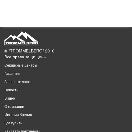
© "TROMMELBERG" 2016
Все права защищены
Сервисные центры
Гарантия
Запасные части
Новости
Видео
О компании
История бренда
Где купить
Как стать партнером